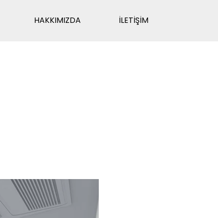
HAKKIMIZDA
İLETİŞİM