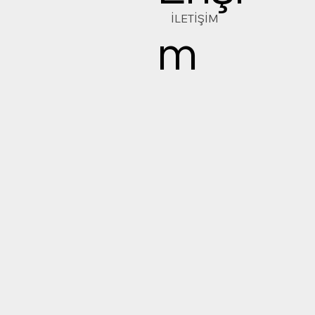
İLETİŞİM
m