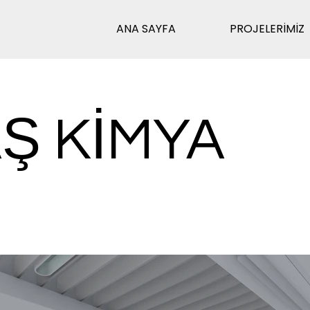
ANA SAYFA
PROJELERİMİZ
Ş KİMYA