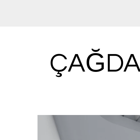
ÇAĞDA