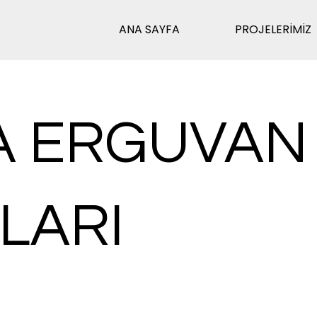
ANA SAYFA
PROJELERİMİZ
A ERGUVAN
LARI