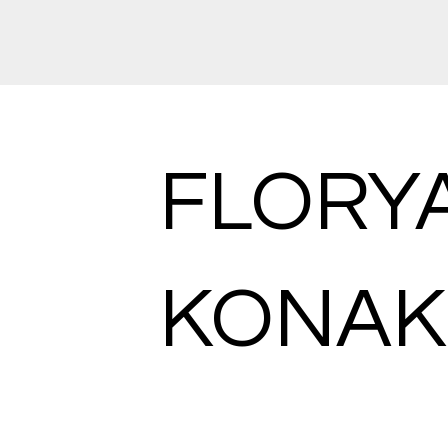
FLORY
KONAK