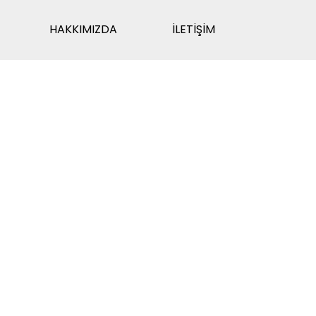
HAKKIMIZDA
İLETİŞİM