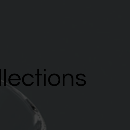
llections